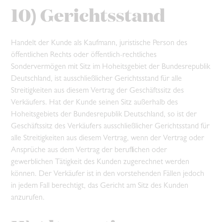
10) Gerichtsstand
Handelt der Kunde als Kaufmann, juristische Person des
öffentlichen Rechts oder öffentlich-rechtliches
Sondervermögen mit Sitz im Hoheitsgebiet der Bundesrepublik
Deutschland, ist ausschließlicher Gerichtsstand für alle
Streitigkeiten aus diesem Vertrag der Geschäftssitz des
Verkäufers. Hat der Kunde seinen Sitz außerhalb des
Hoheitsgebiets der Bundesrepublik Deutschland, so ist der
Geschäftssitz des Verkäufers ausschließlicher Gerichtsstand für
alle Streitigkeiten aus diesem Vertrag, wenn der Vertrag oder
Ansprüche aus dem Vertrag der beruflichen oder
gewerblichen Tätigkeit des Kunden zugerechnet werden
können. Der Verkäufer ist in den vorstehenden Fällen jedoch
in jedem Fall berechtigt, das Gericht am Sitz des Kunden
anzurufen.