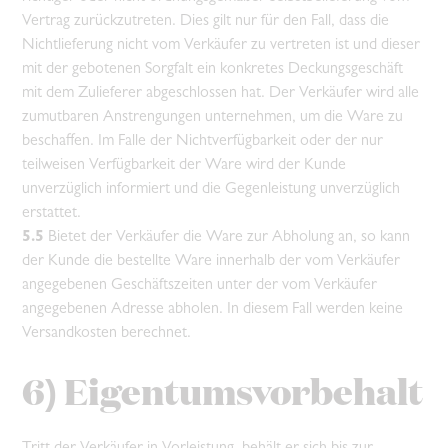
Vertrag zurückzutreten. Dies gilt nur für den Fall, dass die
Nichtlieferung nicht vom Verkäufer zu vertreten ist und dieser
mit der gebotenen Sorgfalt ein konkretes Deckungsgeschäft
mit dem Zulieferer abgeschlossen hat. Der Verkäufer wird alle
zumutbaren Anstrengungen unternehmen, um die Ware zu
beschaffen. Im Falle der Nichtverfügbarkeit oder der nur
teilweisen Verfügbarkeit der Ware wird der Kunde
unverzüglich informiert und die Gegenleistung unverzüglich
erstattet.
5.5
Bietet der Verkäufer die Ware zur Abholung an, so kann
der Kunde die bestellte Ware innerhalb der vom Verkäufer
angegebenen Geschäftszeiten unter der vom Verkäufer
angegebenen Adresse abholen. In diesem Fall werden keine
Versandkosten berechnet.
6) Eigentumsvorbehalt