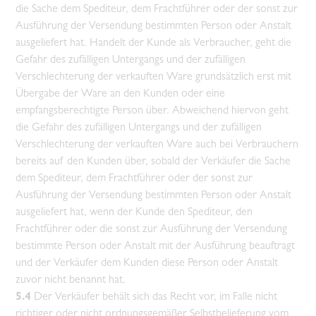
die Sache dem Spediteur, dem Frachtführer oder der sonst zur
Ausführung der Versendung bestimmten Person oder Anstalt
ausgeliefert hat. Handelt der Kunde als Verbraucher, geht die
Gefahr des zufälligen Untergangs und der zufälligen
Verschlechterung der verkauften Ware grundsätzlich erst mit
Übergabe der Ware an den Kunden oder eine
empfangsberechtigte Person über. Abweichend hiervon geht
die Gefahr des zufälligen Untergangs und der zufälligen
Verschlechterung der verkauften Ware auch bei Verbrauchern
bereits auf den Kunden über, sobald der Verkäufer die Sache
dem Spediteur, dem Frachtführer oder der sonst zur
Ausführung der Versendung bestimmten Person oder Anstalt
ausgeliefert hat, wenn der Kunde den Spediteur, den
Frachtführer oder die sonst zur Ausführung der Versendung
bestimmte Person oder Anstalt mit der Ausführung beauftragt
und der Verkäufer dem Kunden diese Person oder Anstalt
zuvor nicht benannt hat.
5.4
Der Verkäufer behält sich das Recht vor, im Falle nicht
richtiger oder nicht ordnungsgemäßer Selbstbelieferung vom