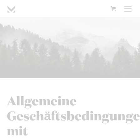
Allgemeine
Geschäftsbedingung
mit