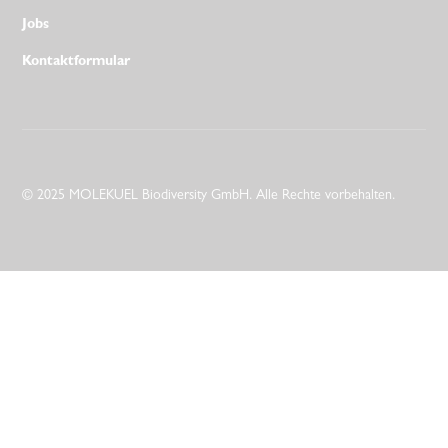
Jobs
Kontaktformular
© 2025 MOLEKUEL Biodiversity GmbH. Alle Rechte vorbehalten.