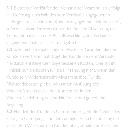
5.1
Bietet der Verkäufer den Versand der Ware an, so erfolgt
die Lieferung innerhalb des vom Verkäufer angegebenen
Liefergebietes an die vom Kunden angegebene Lieferanschrift,
sofern nichts anderes vereinbart ist. Bei der Abwicklung der
Transaktion ist die in der Bestellabwicklung des Verkäufers
angegebene Lieferanschrift maßgeblich.
5.2
Scheitert die Zustellung der Ware aus Gründen, die der
Kunde zu vertreten hat, trägt der Kunde die dem Verkäufer
hierdurch entstehenden angemessenen Kosten. Dies gilt im
Hinblick auf die Kosten für die Hinsendung nicht, wenn der
Kunde sein Widerrufsrecht wirksam ausübt. Für die
Rücksendekosten gilt bei wirksamer Ausübung des
Widerrufsrechts durch den Kunden die in der
Widerrufsbelehrung des Verkäufers hierzu getroffene
Regelung.
5.3
Handelt der Kunde als Unternehmer, geht die Gefahr des
zufälligen Untergangs und der zufälligen Verschlechterung der
verkauften Ware auf den Kunden über, sobald der Verkäufer