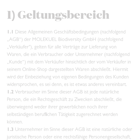
1) Geltungsbereich
1.1
Diese Allgemeinen Geschäftsbedingungen (nachfolgend
„AGB“) der MOLEKUEL Biodiversity GmbH (nachfolgend
„Verkäufer"), gelten für alle Verträge zur Lieferung von
Waren, die ein Verbraucher oder Unternehmer (nachfolgend
„Kunde“) mit dem Verkäufer hinsichtlich der vom Verkäufer in
seinem Online-Shop dargestellten Waren abschließt. Hiermit
wird der Einbeziehung von eigenen Bedingungen des Kunden
widersprochen, es sei denn, es ist etwas anderes vereinbart.
1.2
Verbraucher im Sinne dieser AGB ist jede natürliche
Person, die ein Rechtsgeschäft zu Zwecken abschließt, die
überwiegend weder ihrer gewerblichen noch ihrer
selbständigen beruflichen Tätigkeit zugerechnet werden
können.
1.3
Unternehmer im Sinne dieser AGB ist eine natürliche oder
juristische Person oder eine rechtsfähige Personengesellschaft,