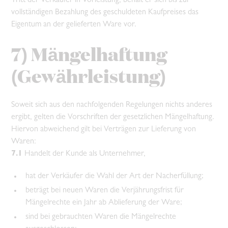
Tritt der Verkäufer in Vorleistung, behält er sich bis zur
vollständigen Bezahlung des geschuldeten Kaufpreises das
Eigentum an der gelieferten Ware vor.
7) Mängelhaftung
(Gewährleistung)
Soweit sich aus den nachfolgenden Regelungen nichts anderes
ergibt, gelten die Vorschriften der gesetzlichen Mängelhaftung.
Hiervon abweichend gilt bei Verträgen zur Lieferung von
Waren:
7.1
Handelt der Kunde als Unternehmer,
hat der Verkäufer die Wahl der Art der Nacherfüllung;
beträgt bei neuen Waren die Verjährungsfrist für
Mängelrechte ein Jahr ab Ablieferung der Ware;
sind bei gebrauchten Waren die Mängelrechte