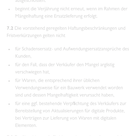
ausgeschlossen;
beginnt die Verjährung nicht erneut, wenn im Rahmen der
Mängelhaftung eine Ersatzlieferung erfolgt.
7.2
Die vorstehend geregelten Haftungsbeschränkungen und
Fristverkürzungen gelten nicht
für Schadensersatz- und Aufwendungsersatzansprüche des
Kunden,
für den Fall, dass der Verkäufer den Mangel arglistig
verschwiegen hat,
für Waren, die entsprechend ihrer üblichen
Verwendungsweise für ein Bauwerk verwendet worden
sind und dessen Mangelhaftigkeit verursacht haben,
für eine ggf. bestehende Verpflichtung des Verkäufers zur
Bereitstellung von Aktualisierungen für digitale Produkte,
bei Verträgen zur Lieferung von Waren mit digitalen
Elementen.