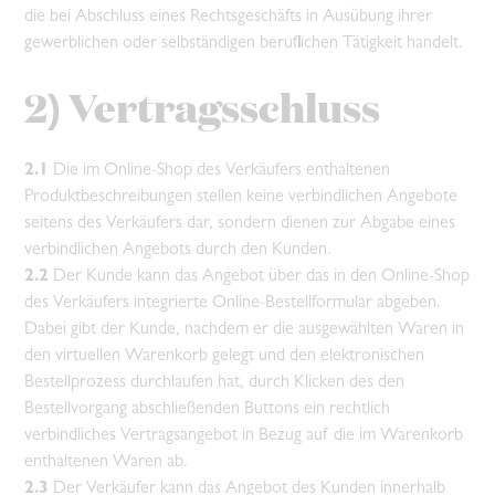
die bei Abschluss eines Rechtsgeschäfts in Ausübung ihrer
gewerblichen oder selbständigen beruflichen Tätigkeit handelt.
2) Vertragsschluss
2.1
Die im Online-Shop des Verkäufers enthaltenen
Produktbeschreibungen stellen keine verbindlichen Angebote
seitens des Verkäufers dar, sondern dienen zur Abgabe eines
verbindlichen Angebots durch den Kunden.
2.2
Der Kunde kann das Angebot über das in den Online-Shop
des Verkäufers integrierte Online-Bestellformular abgeben.
Dabei gibt der Kunde, nachdem er die ausgewählten Waren in
den virtuellen Warenkorb gelegt und den elektronischen
Bestellprozess durchlaufen hat, durch Klicken des den
Bestellvorgang abschließenden Buttons ein rechtlich
verbindliches Vertragsangebot in Bezug auf die im Warenkorb
enthaltenen Waren ab.
2.3
Der Verkäufer kann das Angebot des Kunden innerhalb