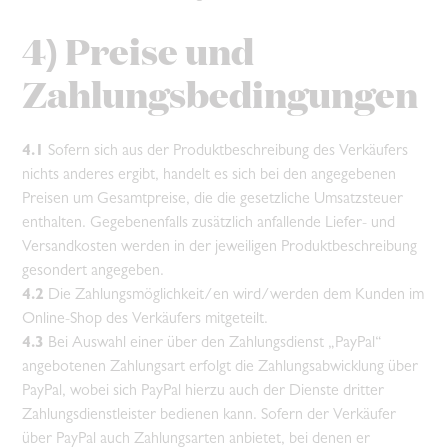
4) Preise und
Zahlungsbedingungen
4.1
Sofern sich aus der Produktbeschreibung des Verkäufers
nichts anderes ergibt, handelt es sich bei den angegebenen
Preisen um Gesamtpreise, die die gesetzliche Umsatzsteuer
enthalten. Gegebenenfalls zusätzlich anfallende Liefer- und
Versandkosten werden in der jeweiligen Produktbeschreibung
gesondert angegeben.
4.2
Die Zahlungsmöglichkeit/en wird/werden dem Kunden im
Online-Shop des Verkäufers mitgeteilt.
4.3
Bei Auswahl einer über den Zahlungsdienst „PayPal“
angebotenen Zahlungsart erfolgt die Zahlungsabwicklung über
PayPal, wobei sich PayPal hierzu auch der Dienste dritter
Zahlungsdienstleister bedienen kann. Sofern der Verkäufer
über PayPal auch Zahlungsarten anbietet, bei denen er