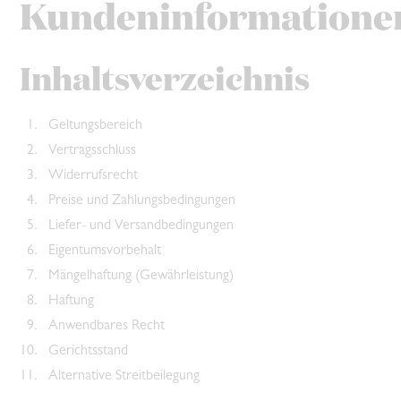
Kundeninformatione
Inhaltsverzeichnis
Geltungsbereich
Vertragsschluss
Widerrufsrecht
Preise und Zahlungsbedingungen
Liefer- und Versandbedingungen
Eigentumsvorbehalt
Mängelhaftung (Gewährleistung)
Haftung
Anwendbares Recht
Gerichtsstand
Alternative Streitbeilegung