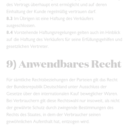
des Vertrags überhaupt erst ermöglicht und auf deren
Einhaltung der Kunde regelmäßig vertrauen darf.
8.3
Im Übrigen ist eine Haftung des Verkäufers
ausgeschlossen.
8.4
Vorstehende Haftungsregelungen gelten auch im Hinblick
auf die Haftung des Verkäufers für seine Erfüllungsgehilfen und
gesetzlichen Vertreter.
9) Anwendbares Recht
Für sämtliche Rechtsbeziehungen der Parteien gilt das Recht
der Bundesrepublik Deutschland unter Ausschluss der
Gesetze über den internationalen Kauf beweglicher Waren.
Bei Verbrauchern gilt diese Rechtswahl nur insoweit, als nicht
der gewährte Schutz durch zwingende Bestimmungen des
Rechts des Staates, in dem der Verbraucher seinen
gewöhnlichen Aufenthalt hat, entzogen wird.