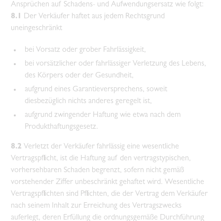
Ansprüchen auf Schadens- und Aufwendungsersatz wie folgt:
8.1
Der Verkäufer haftet aus jedem Rechtsgrund
uneingeschränkt
bei Vorsatz oder grober Fahrlässigkeit,
bei vorsätzlicher oder fahrlässiger Verletzung des Lebens,
des Körpers oder der Gesundheit,
aufgrund eines Garantieversprechens, soweit
diesbezüglich nichts anderes geregelt ist,
aufgrund zwingender Haftung wie etwa nach dem
Produkthaftungsgesetz.
8.2
Verletzt der Verkäufer fahrlässig eine wesentliche
Vertragspflicht, ist die Haftung auf den vertragstypischen,
vorhersehbaren Schaden begrenzt, sofern nicht gemäß
vorstehender Ziffer unbeschränkt gehaftet wird. Wesentliche
Vertragspflichten sind Pflichten, die der Vertrag dem Verkäufer
nach seinem Inhalt zur Erreichung des Vertragszwecks
auferlegt, deren Erfüllung die ordnungsgemäße Durchführung