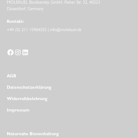
MOLEKUEL Biodiversity GmbH, Fleher Str. 32, 40223
Düsseldorf, Germany
Kontakt:
+49 (0) 211 15964355 |
info@molekuel.de
AGB
Datenschutzerklärung
Widerrufsbelehrung
Impressum
Naturnahe Bienenhaltung