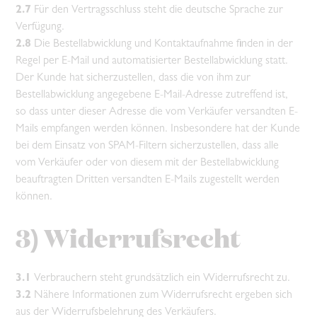
2.7
Für den Vertragsschluss steht die deutsche Sprache zur
Verfügung.
2.8
Die Bestellabwicklung und Kontaktaufnahme finden in der
Regel per E-Mail und automatisierter Bestellabwicklung statt.
Der Kunde hat sicherzustellen, dass die von ihm zur
Bestellabwicklung angegebene E-Mail-Adresse zutreffend ist,
so dass unter dieser Adresse die vom Verkäufer versandten E-
Mails empfangen werden können. Insbesondere hat der Kunde
bei dem Einsatz von SPAM-Filtern sicherzustellen, dass alle
vom Verkäufer oder von diesem mit der Bestellabwicklung
beauftragten Dritten versandten E-Mails zugestellt werden
können.
3) Widerrufsrecht
3.1
Verbrauchern steht grundsätzlich ein Widerrufsrecht zu.
3.2
Nähere Informationen zum Widerrufsrecht ergeben sich
aus der Widerrufsbelehrung des Verkäufers.