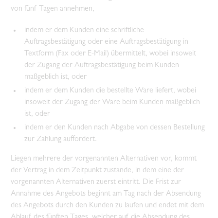
von fünf Tagen annehmen,
indem er dem Kunden eine schriftliche
Auftragsbestätigung oder eine Auftragsbestätigung in
Textform (Fax oder E-Mail) übermittelt, wobei insoweit
der Zugang der Auftragsbestätigung beim Kunden
maßgeblich ist, oder
indem er dem Kunden die bestellte Ware liefert, wobei
insoweit der Zugang der Ware beim Kunden maßgeblich
ist, oder
indem er den Kunden nach Abgabe von dessen Bestellung
zur Zahlung auffordert.
Liegen mehrere der vorgenannten Alternativen vor, kommt
der Vertrag in dem Zeitpunkt zustande, in dem eine der
vorgenannten Alternativen zuerst eintritt. Die Frist zur
Annahme des Angebots beginnt am Tag nach der Absendung
des Angebots durch den Kunden zu laufen und endet mit dem
Ablauf des fünften Tages, welcher auf die Absendung des