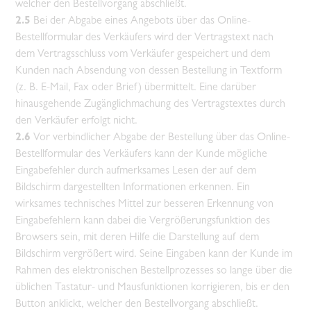
welcher den Bestellvorgang abschließt.
2.5
Bei der Abgabe eines Angebots über das Online-
Bestellformular des Verkäufers wird der Vertragstext nach
dem Vertragsschluss vom Verkäufer gespeichert und dem
Kunden nach Absendung von dessen Bestellung in Textform
(z. B. E-Mail, Fax oder Brief) übermittelt. Eine darüber
hinausgehende Zugänglichmachung des Vertragstextes durch
den Verkäufer erfolgt nicht.
2.6
Vor verbindlicher Abgabe der Bestellung über das Online-
Bestellformular des Verkäufers kann der Kunde mögliche
Eingabefehler durch aufmerksames Lesen der auf dem
Bildschirm dargestellten Informationen erkennen. Ein
wirksames technisches Mittel zur besseren Erkennung von
Eingabefehlern kann dabei die Vergrößerungsfunktion des
Browsers sein, mit deren Hilfe die Darstellung auf dem
Bildschirm vergrößert wird. Seine Eingaben kann der Kunde im
Rahmen des elektronischen Bestellprozesses so lange über die
üblichen Tastatur- und Mausfunktionen korrigieren, bis er den
Button anklickt, welcher den Bestellvorgang abschließt.